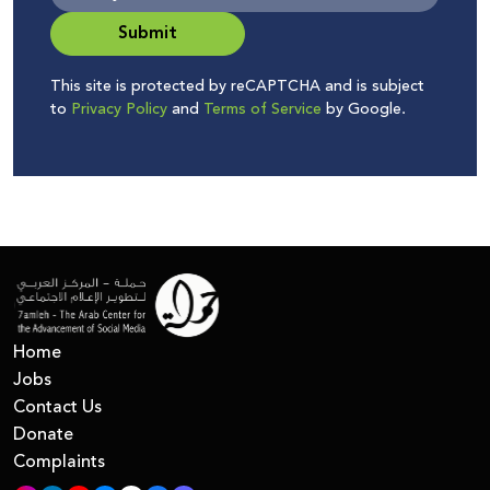
Submit
This site is protected by reCAPTCHA and is subject
to
Privacy Policy
and
Terms of Service
by Google.
Home
Jobs
Contact Us
Donate
Complaints