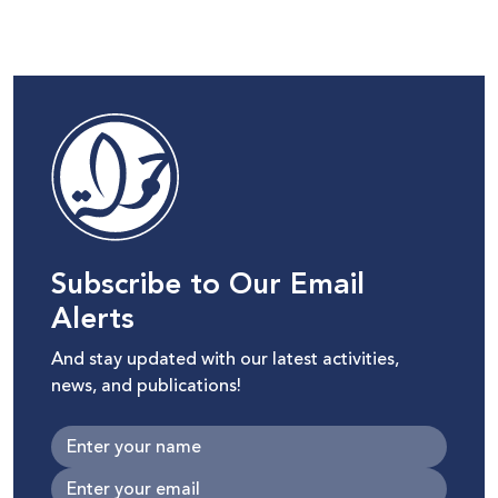
Subscribe to Our Email
Alerts
And stay updated with our latest activities,
news, and publications!