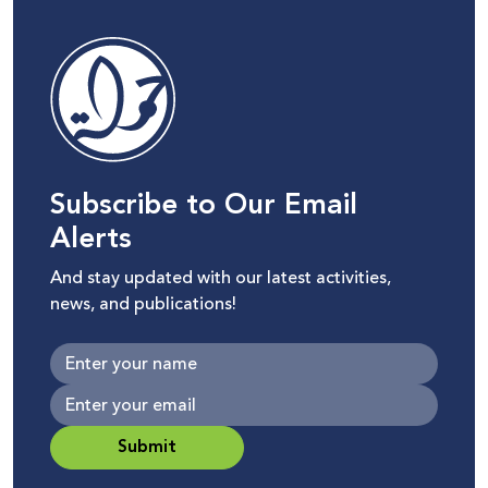
Subscribe to Our Email
Alerts
And stay updated with our latest activities,
news, and publications!
Submit