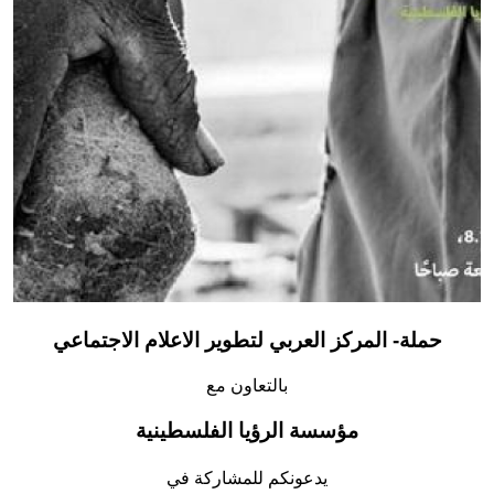
Donate
حملة- المركز العربي لتطوير الاعلام الاجتماعي
بالتعاون مع
مؤسسة الرؤيا الفلسطينية
يدعونكم للمشاركة في